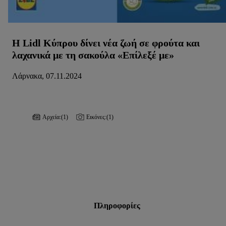
Η Lidl Kύπρου δίνει νέα ζωή σε φρούτα και
λαχανικά με τη σακούλα «Επίλεξέ με»
Λάρνακα, 07.11.2024
Αρχεία:
(1)
Εικόνες:
(1)
Πληροφορίες