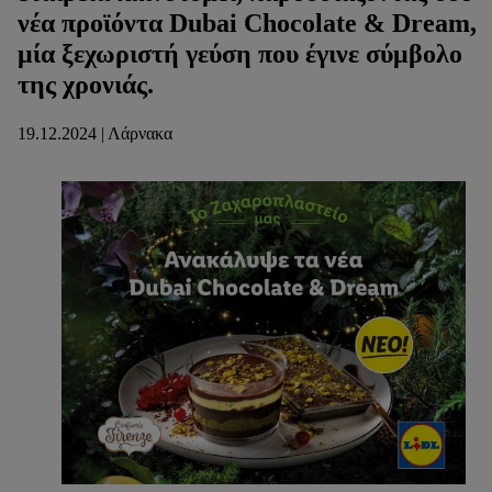
νέα προϊόντα Dubai Chocolate & Dream,
μία ξεχωριστή γεύση που έγινε σύμβολο
της χρονιάς.
19.12.2024 | Λάρνακα