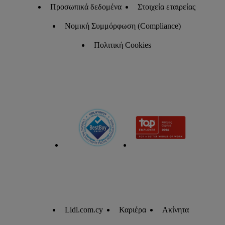
Προσωπικά δεδομένα
Στοιχεία εταιρείας
Νομική Συμμόρφωση (Compliance)
Πολιτική Cookies
Lidl.com.cy
Καριέρα
Ακίνητα