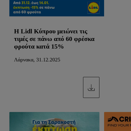
Η Lidl Κύπρου μειώνει τις
τιμές σε πάνω από 60 φρέσκα
φρούτα κατά 15%
Λάρνακα, 31.12.2025