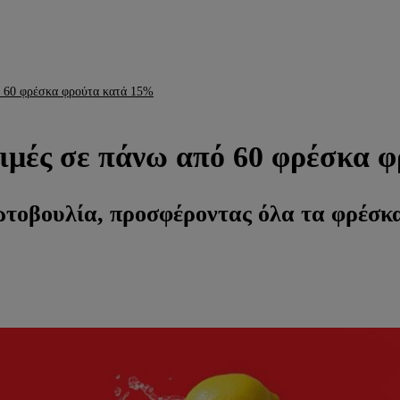
πό 60 φρέσκα φρούτα κατά 15%
 τιμές σε πάνω από 60 φρέσκα
ρωτοβουλία, προσφέροντας όλα τα φρέσκ