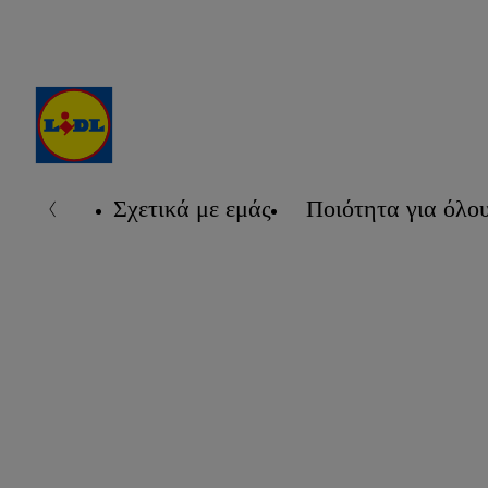
Σχετικά με εμάς
Ποιότητα για όλο