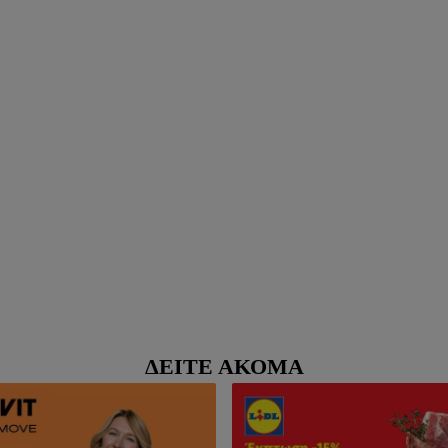
ΔΕΊΤΕ ΑΚΌΜΑ