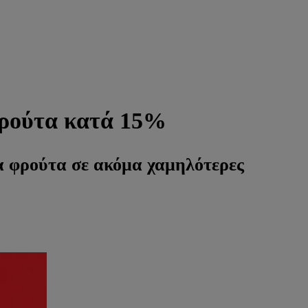
 φρούτα κατά 15%
α φρούτα σε ακόμα χαμηλότερες