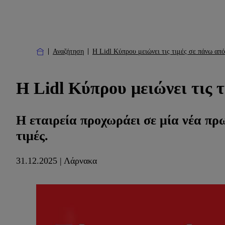
Αναζήτηση
Η Lidl Κύπρου μειώνει τις τιμές σε πάνω α
Η Lidl Κύπρου μειώνει τις
Η εταιρεία προχωράει σε μία νέα π
τιμές.
31.12.2025 | Λάρνακα