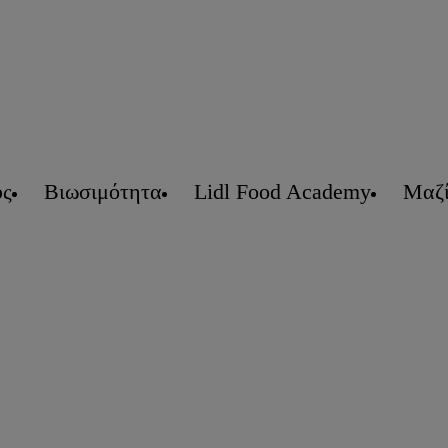
υς
Βιωσιμότητα
Lidl Food Academy
Μαζί