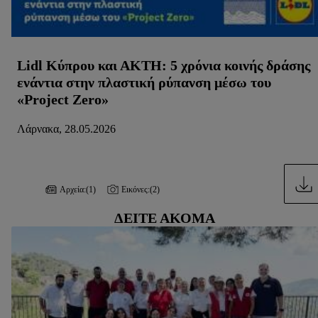
Lidl Κύπρου και ΑΚΤΗ: 5 χρόνια κοινής δράσης
ενάντια στην πλαστική ρύπανση μέσω του
«Project Zero»
Λάρνακα, 28.05.2026
Αρχεία:
(1)
Εικόνες:
(2)
ΔΕΊΤΕ ΑΚΌΜΑ