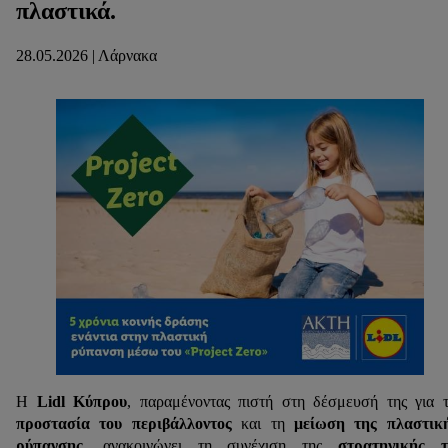
πλαστικά.
28.05.2026 | Λάρνακα
Η
Lidl Κύπρου
, παραμένοντας πιστή στη δέσμευσή της για 
προστασία του περιβάλλοντος
και τη
μείωση της πλαστικ
ρύπανσης
, ανακοινώνει τη συνέχιση της
στρατηγικής τ