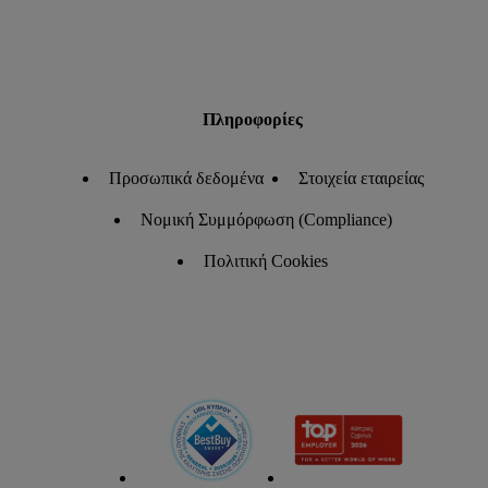
Πληροφορίες
Προσωπικά δεδομένα
Στοιχεία εταιρείας
Νομική Συμμόρφωση (Compliance)
Πολιτική Cookies