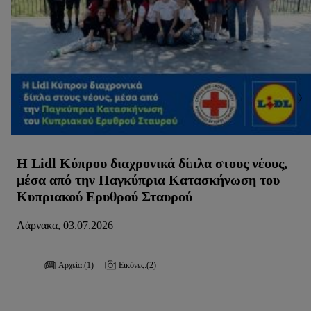
Η Lidl Κύπρου διαχρονικά δίπλα στους νέους,
μέσα από την Παγκύπρια Κατασκήνωση του
Κυπριακού Ερυθρού Σταυρού
Λάρνακα, 03.07.2026
Αρχεία:
(1)
Εικόνες:
(2)