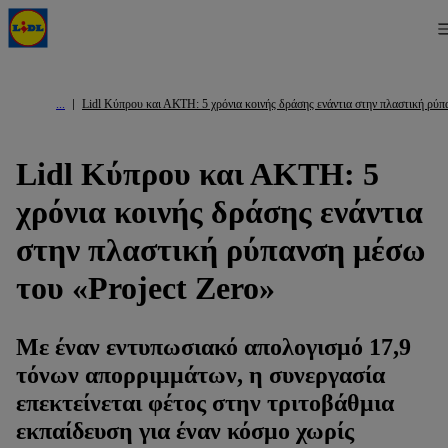
Lidl Κύπρου και ΑΚΤΗ: 5 χρόνια κοινής δράσης ενάντια στην πλαστική ρύπ
Lidl Κύπρου και ΑΚΤΗ: 5
χρόνια κοινής δράσης ενάντια
στην πλαστική ρύπανση μέσω
του «Project Zero»
Με έναν εντυπωσιακό απολογισμό 17,9
τόνων απορριμμάτων, η συνεργασία
επεκτείνεται φέτος στην τριτοβάθμια
εκπαίδευση για έναν κόσμο χωρίς