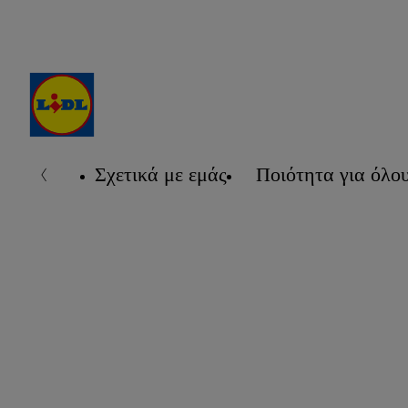
Σχετικά με εμάς
Ποιότητα για όλο