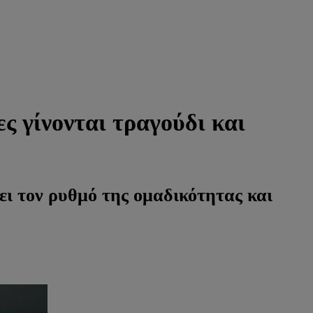
ες γίνονται τραγούδι και
ει τον ρυθμό της ομαδικότητας και