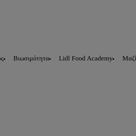
υς
Βιωσιμότητα
Lidl Food Academy
Μαζί