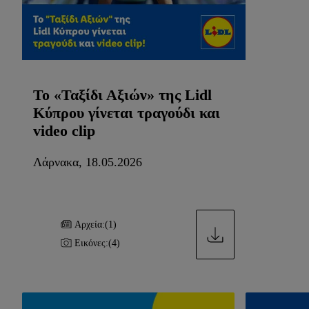
Το «Ταξίδι Αξιών» της Lidl
Κύπρου γίνεται τραγούδι και
video clip
Λάρνακα, 18.05.2026
Αρχεία:
(1)
Εικόνες:
(4)