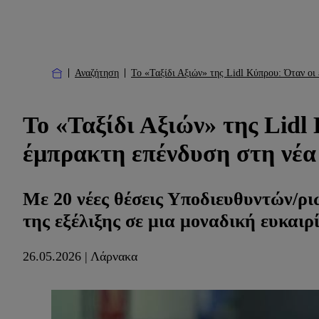
Αναζήτηση
Το «Ταξίδι Αξιών» της Lidl Κύπρου: Όταν οι 
Το «Ταξίδι Αξιών» της Lidl 
έμπρακτη επένδυση στη νέα
Με 20 νέες θέσεις Υποδιευθυντών/ρι
της εξέλιξης σε μια μοναδική ευκαιρ
26.05.2026 | Λάρνακα