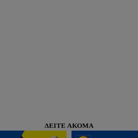
ΔΕΊΤΕ ΑΚΌΜΑ