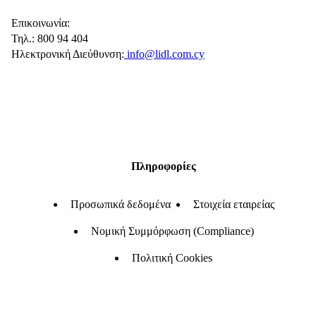
Επικοινωνία:
Τηλ.: 800 94 404
Ηλεκτρονική Διεύθυνση:
info@lidl.com.cy
Πληροφορίες
Προσωπικά δεδομένα
Στοιχεία εταιρείας
Νομική Συμμόρφωση (Compliance)
Πολιτική Cookies