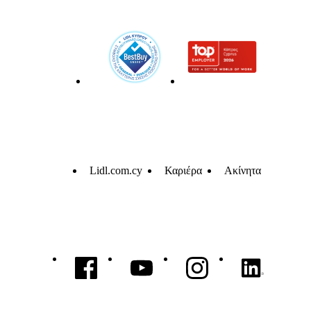
Lidl.com.cy
Καριέρα
Ακίνητα