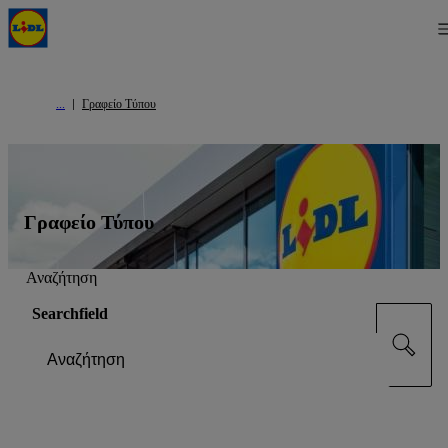
Γραφείο Τύπου
Γραφείο Τύπου
Αναζήτηση
Searchfield