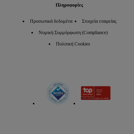
Πληροφορίες
Προσωπικά δεδομένα
Στοιχεία εταιρείας
Νομική Συμμόρφωση (Compliance)
Πολιτική Cookies