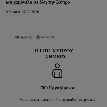
και χαμόγελα σε όλη την Κύπρο
Λάρνακα, 07.08.2026
Αρχεία:
(1)
Εικόνες:
(2)
Η LIDL ΚΎΠΡΟΥ -
ΣΉΜΕΡΑ
700
Εργαζόμενοι
Μια συνεχώς αναπτυσσόμενη ομάδα συνεργατών