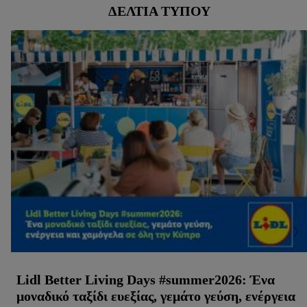
ΔΕΛΤΊΑ ΤΎΠΟΥ
Lidl Better Living Days #summer2026: Ένα
μοναδικό ταξίδι ευεξίας, γεμάτο γεύση, ενέργεια