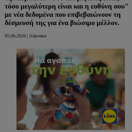
τόσο μεγαλύτερη είναι και η ευθύνη σου"
με νέα δεδομένα που επιβεβαιώνουν τη
δέσμευσή της για ένα βιώσιμο μέλλον.
05.06.2026 | Λάρνακα