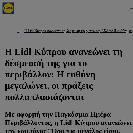
Η Lidl Κύπρου ανανεώνει τη δέσμευσή της για το περιβάλλον: Η ευθύνη μεγ
Η Lidl Κύπρου ανανεώνει τη
δέσμευσή της για το
περιβάλλον: Η ευθύνη
μεγαλώνει, οι πράξεις
πολλαπλασιάζονται
Με αφορμή την Παγκόσμια Ημέρα
Περιβάλλοντος, η Lidl Κύπρου ανανεώνει
την καμπάνια "Όσο πιο μεγάλος είσαι,