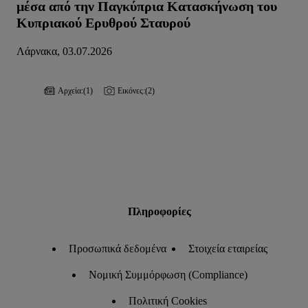
μέσα από την Παγκύπρια Κατασκήνωση του
Κυπριακού Ερυθρού Σταυρού
Λάρνακα, 03.07.2026
Αρχεία:
(1)
Εικόνες:
(2)
Πληροφορίες
Προσωπικά δεδομένα
Στοιχεία εταιρείας
Νομική Συμμόρφωση (Compliance)
Πολιτική Cookies