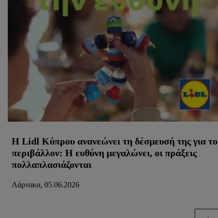
Η Lidl Κύπρου ανανεώνει τη δέσμευσή της για το
περιβάλλον: Η ευθύνη μεγαλώνει, οι πράξεις
πολλαπλασιάζονται
Λάρνακα, 05.06.2026