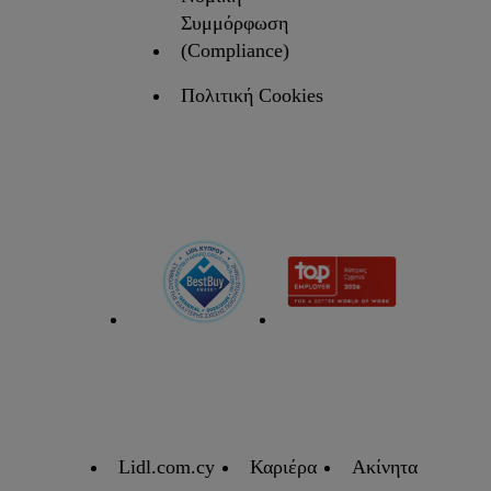
Συμμόρφωση
(Compliance)
Πολιτική Cookies
Lidl.com.cy
Καριέρα
Ακίνητα