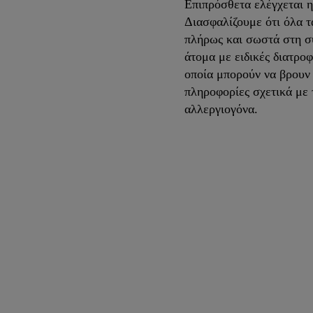
Επιπρόσθετα ελέγχεται 
Διασφαλίζουμε ότι όλα τ
πλήρως και σωστά στη σ
άτομα με ειδικές διατροφ
οποία μπορούν να βρουν 
πληροφορίες σχετικά με 
αλλεργιογόνα.