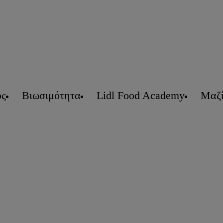
υς
Βιωσιμότητα
Lidl Food Academy
Μαζί