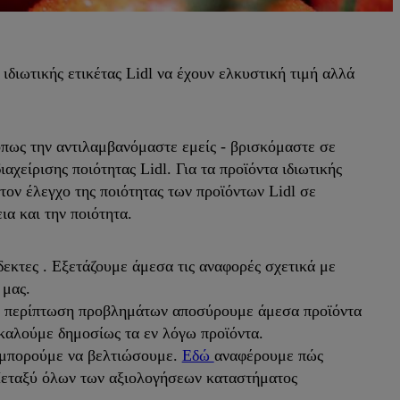
ιδιωτικής ετικέτας Lidl να έχουν ελκυστική τιμή αλλά
όπως την αντιλαμβανόμαστε εμείς - βρισκόμαστε σε
χείρισης ποιότητας Lidl. Για τα προϊόντα ιδιωτικής
τον έλεγχο της ποιότητας των προϊόντων Lidl σε
ια και την ποιότητα.
εκτες . Εξετάζουμε άμεσα τις αναφορές σχετικά με
 μας.
σε περίπτωση προβλημάτων αποσύρουμε άμεσα προϊόντα
καλούμε δημοσίως τα εν λόγω προϊόντα.
 μπορούμε να βελτιώσουμε.
Εδώ
αναφέρουμε πώς
. Μεταξύ όλων των αξιολογήσεων καταστήματος