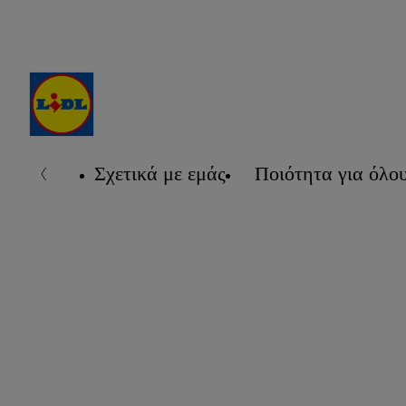
Σχετικά με εμάς
Ποιότητα για όλο