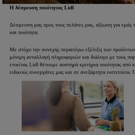
Η δέσμευση ποιότητας Lidl
Δέσμευση μας προς τους πελάτες μας, αξίωση για εμάς το
και ποιότητα.
Με στόχο την συνεχής περαιτέρω εξέλιξη των προϊόντων
μόνιμη ανταλλαγή πληροφοριών και διάλογο με τους παρα
ετικέτας Lidl θέτουμε αυστηρά κριτήρια ποιότητας από 
ειδικούς συνεργάτες μας και σε ανεξάρτητα ινστιτούτα. 