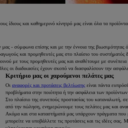
υς ίδιους και καθημερινό κίνητρό μας είναι όλα τα προϊόντα 
 μας - σύμφωνα επίσης και με την έννοια της βιωσιμότητας 
γωγούς και προμηθευτές μας στο πλαίσιο του συστήματός δια
κοινού με τους προμηθευτές μας και αναθέτουμε με συνέπεια 
Όλες οι διαδικασίες έχουν σκοπό να διασφαλίσουν την ασφάλε
Κριτήριο μας οι χαρούμενοι πελάτες μας
Οι
αναφορές και προτάσεις βελτίωσης
είναι πάντα ευπρόσδ
προβλήματα στην ποιότητα ή την ασφάλεια των προϊόντων
Στο πλαίσιο της συνεπούς προστασίας του καταναλωτή, 
από την πώληση, ενημερώνουμε τους πελάτες μας και ανα
Ακόμα και στα καταστήματά μας υπάρχουν πράγματα που
μπορείτε να υποβάλλετε τις προτάσεις και τις ιδέες σας