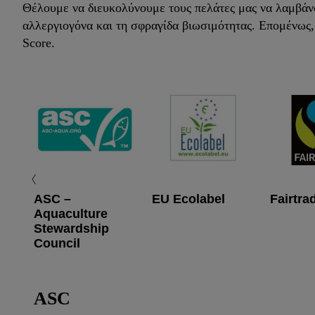
Θέλουμε να διευκολύνουμε τους πελάτες μας να λαμβάνου
αλλεργιογόνα και τη σφραγίδα βιωσιμότητας. Επομένως, 
Score.
ASC –
EU Ecolabel
Fairtra
Aquaculture
Stewardship
Council
ASC