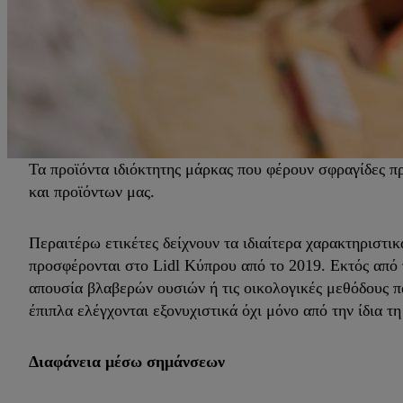
Τα προϊόντα ιδιόκτητης μάρκας που φέρουν σφραγίδες 
και προϊόντων μας.
Περαιτέρω ετικέτες δείχνουν τα ιδιαίτερα χαρακτηριστι
προσφέρονται στο Lidl Κύπρου από το 2019. Εκτός από 
απουσία βλαβερών ουσιών ή τις οικολογικές μεθόδους παρ
έπιπλα ελέγχονται εξονυχιστικά όχι μόνο από την ίδια τη
Διαφάνεια μέσω σημάνσεων