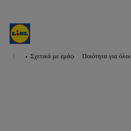
Σχετικά με εμάς
Ποιότητα για όλο