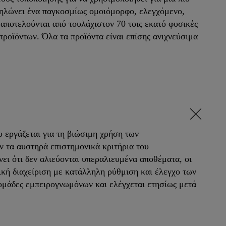
ηλώνει ένα παγκοσμίως ομοιόμορφο, ελεγχόμενο,
αποτελούνται από τουλάχιστον 70 τοις εκατό φυσικές
ροϊόντων. Όλα τα προϊόντα είναι επίσης ανιχνεύσιμα
 εργάζεται για τη βιώσιμη χρήση των
ν τα αυστηρά επιστημονικά κριτήρια του
ει ότι δεν αλιεύονται υπεραλιευμένα αποθέματα, οι
τική διαχείριση με κατάλληλη ρύθμιση και έλεγχο των
 ομάδες εμπειρογνωμόνων και ελέγχεται ετησίως μετά