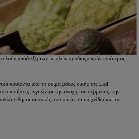
οτελούν απόδειξη των υψηλών προδιαγραφών ποιότητας
κά προϊόντα από τη σειρά μόδας δικής της Lidl
ιστοποιήσεις εγγυώνται την ανοχή του δέρματος, την
ικά είδη, οι οικιακές συσκευές, τα παιχνίδια και τα