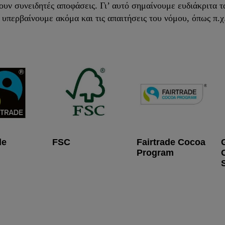
ν συνειδητές αποφάσεις. Γι’ αυτό σημαίνουμε ευδιάκριτα τα
υπερβαίνουμε ακόμα και τις απαιτήσεις του νόμου, όπως π.χ.
de
FSC
Fairtrade Cocoa
Program