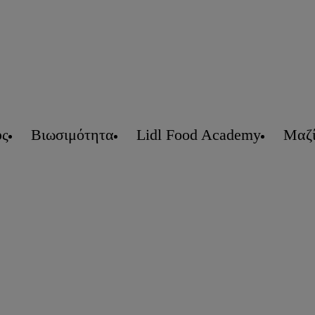
υς
Βιωσιμότητα
Lidl Food Academy
Μαζί