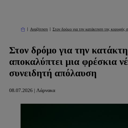
Αναζήτηση
Στον δρόμο για την κατάκτηση της κορυφής σ
Στον δρόμο για την κατάκτη
αποκαλύπτει μια φρέσκια νέ
συνειδητή απόλαυση
08.07.2026 | Λάρνακα