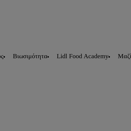
υς
Βιωσιμότητα
Lidl Food Academy
Μαζί