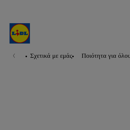
Σχετικά με εμάς
Ποιότητα για όλο