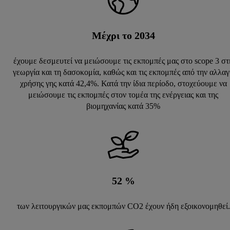
Μέχρι το 2034
έχουμε δεσμευτεί να μειώσουμε τις εκπομπές μας στο scope 3 στ
γεωργία και τη δασοκομία, καθώς και τις εκπομπές από την αλλα
χρήσης γης κατά 42,4%. Κατά την ίδια περίοδο, στοχεύουμε να
μειώσουμε τις εκπομπές στον τομέα της ενέργειας και της
βιομηχανίας κατά 35%
52
%
των λειτουργικών μας εκπομπών CO2 έχουν ήδη εξοικονομηθεί.