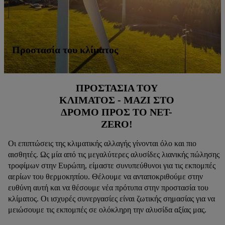
Προστασία του κλίματος
ΠΡΟΣΤΑΣΙΑ ΤΟΥ
ΚΛΙΜΑΤΟΣ - ΜΑΖΙ ΣΤΟ
ΔΡΟΜΟ ΠΡΟΣ ΤΟ NET-
ZERO!
Οι επιπτώσεις της κλιματικής αλλαγής γίνονται όλο και πιο
αισθητές. Ως μία από τις μεγαλύτερες αλυσίδες λιανικής πώλησης
τροφίμων στην Ευρώπη, είμαστε συνυπεύθυνοι για τις εκπομπές
αερίων του θερμοκηπίου. Θέλουμε να ανταποκριθούμε στην
ευθύνη αυτή και να θέσουμε νέα πρότυπα στην προστασία του
κλίματος. Οι ισχυρές συνεργασίες είναι ζωτικής σημασίας για να
μειώσουμε τις εκπομπές σε ολόκληρη την αλυσίδα αξίας μας.