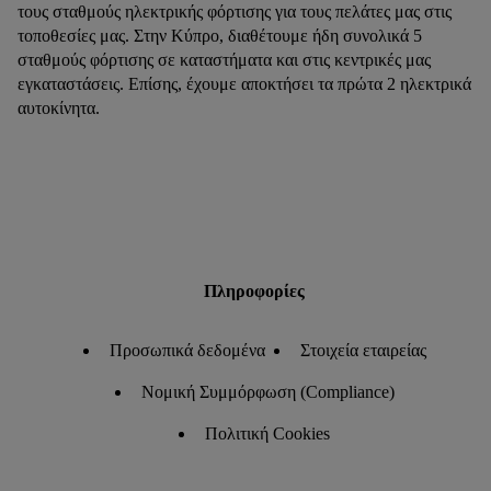
τους σταθμούς ηλεκτρικής φόρτισης για τους πελάτες μας στις
τοποθεσίες μας. Στην Κύπρο, διαθέτουμε ήδη συνολικά 5
σταθμούς φόρτισης σε καταστήματα και στις κεντρικές μας
εγκαταστάσεις. Επίσης, έχουμε αποκτήσει τα πρώτα 2 ηλεκτρικά
αυτοκίνητα.
Πληροφορίες
Προσωπικά δεδομένα
Στοιχεία εταιρείας
Νομική Συμμόρφωση (Compliance)
Πολιτική Cookies