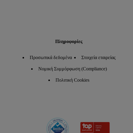
Πληροφορίες
Προσωπικά δεδομένα
Στοιχεία εταιρείας
Νομική Συμμόρφωση (Compliance)
Πολιτική Cookies