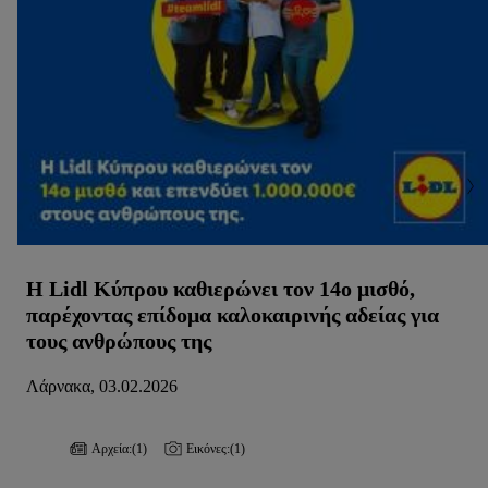
Η Lidl Κύπρου καθιερώνει τον 14ο μισθό,
παρέχοντας επίδομα καλοκαιρινής αδείας για
τους ανθρώπους της
Λάρνακα, 03.02.2026
Αρχεία:
(1)
Εικόνες:
(1)