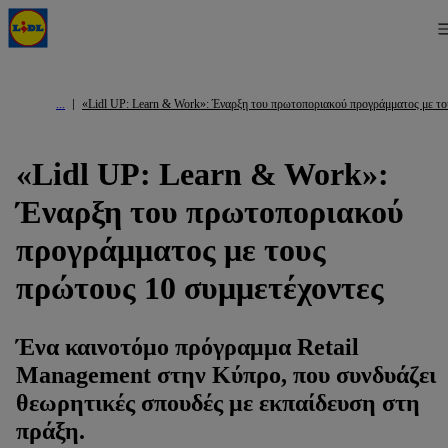
«Lidl UP: Learn & Work»: Έναρξη του πρωτοποριακού προγράμματος με το
«Lidl UP: Learn & Work»:
Έναρξη του πρωτοποριακού
προγράμματος με τους
πρώτους 10 συμμετέχοντες
Ένα καινοτόμο πρόγραμμα Retail
Management στην Κύπρο, που συνδυάζει
θεωρητικές σπουδές με εκπαίδευση στη
πράξη.