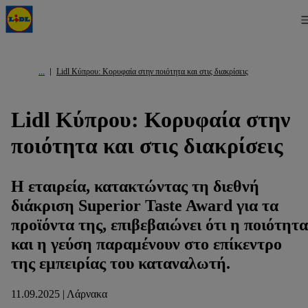
Lidl Κύπρου: Κορυφαία στην ποιότητα και στις διακρίσεις
Lidl Κύπρου: Κορυφαία στην
ποιότητα και στις διακρίσεις
Η εταιρεία, κατακτώντας τη διεθνή
διάκριση Superior Taste Award για τα
προϊόντα της, επιβεβαιώνει ότι η ποιότητα
και η γεύση παραμένουν στο επίκεντρο
της εμπειρίας του καταναλωτή.
11.09.2025 | Λάρνακα