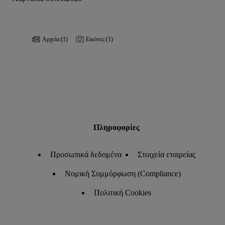
Αρχεία:
(1)
Εικόνες:
(1)
Πληροφορίες
Προσωπικά δεδομένα
Στοιχεία εταιρείας
Νομική Συμμόρφωση (Compliance)
Πολιτική Cookies