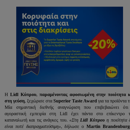
Η
Lidl Κύπρου
,
παραμένοντας αφοσιωμένη στην ποιότητα 
στη γεύση
, ξεχώρισε στα
Superior Taste Award
για τα προϊόντα τ
Μία σημαντική διεθνής αναγνώριση που επιβεβαιώνει ότι
αγοραστική εμπειρία στη Lidl έχει πάντα στο επίκεντρο 
καταναλωτή και τις ανάγκες του.
«Στη
Lidl Κύπρου
η ποιότητα 
είναι ποτέ διαπραγματεύσιμη»
, δήλωσε ο
Martin Brandenburg