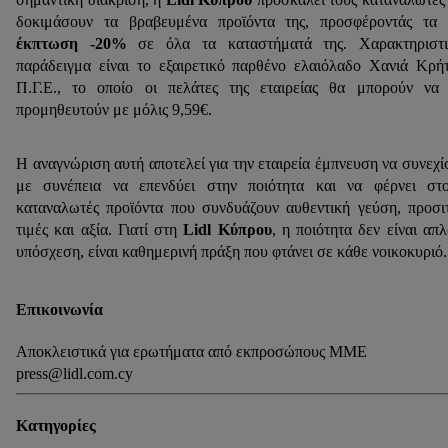
δοκιμάσουν τα βραβευμένα προϊόντα της, προσφέροντάς τα
έκπτωση -20%
σε όλα τα καταστήματά της. Χαρακτηριστι
παράδειγμα είναι το εξαιρετικό παρθένο ελαιόλαδο Χανιά Κρή
Π.Γ.Ε., το οποίο οι πελάτες της εταιρείας θα μπορούν να
προμηθευτούν με μόλις 9,59€.
Η αναγνώριση αυτή αποτελεί για την εταιρεία έμπνευση να συνεχί
με συνέπεια να επενδύει στην ποιότητα και να φέρνει στ
καταναλωτές προϊόντα που συνδυάζουν αυθεντική γεύση, προσι
τιμές και αξία. Γιατί στη
Lidl Κύπρου
, η ποιότητα δεν είναι απ
υπόσχεση, είναι καθημερινή πράξη που φτάνει σε κάθε νοικοκυριό.
Επικοινωνία
Αποκλειστικά για ερωτήματα από εκπροσώπους ΜΜΕ
press@lidl.com.cy
Κατηγορίες