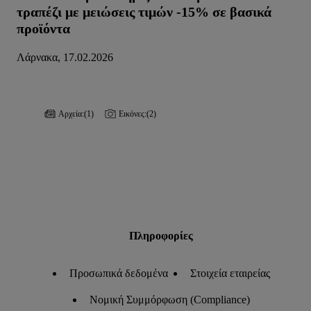
τραπέζι με μειώσεις τιμών -15% σε βασικά
προϊόντα
Λάρνακα, 17.02.2026
Αρχεία:
(1)
Εικόνες:
(2)
Πληροφορίες
Προσωπικά δεδομένα
Στοιχεία εταιρείας
Νομική Συμμόρφωση (Compliance)