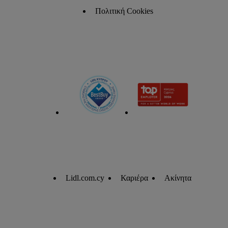
Πολιτική Cookies
Lidl.com.cy
Καριέρα
Ακίνητα