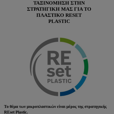
ΤΑΞΙΝΌΜΗΣΗ ΣΤΗΝ
ΣΤΡΑΤΗΓΙΚΉ ΜΑΣ ΓΙΑ ΤΟ
ΠΛΑΣΤΙΚΌ RESET
PLASTIC
Το θέμα των μικροπλαστικών είναι μέρος της στρατηγικής
REset Plastic.