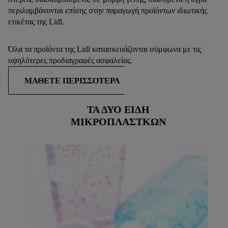
περιλαμβάνονται επίσης στην παραγωγή προϊόντων ιδιωτικής
ετικέτας της Lidl.
Όλα τα προϊόντα της Lidl κατασκευάζονται σύμφωνα με τις
υψηλότερες προδιαγραφές ασφαλείας.
ΜΆΘΕΤΕ ΠΕΡΙΣΣΌΤΕΡΑ
ΤΑ ΔΎΟ ΕΊΔΗ
ΜΙΚΡΟΠΛΑΣΤΚΏΝ