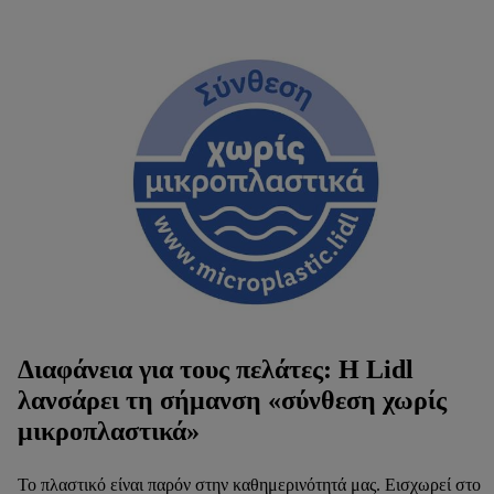
Διαφάνεια για τους πελάτες: Η Lidl
λανσάρει τη σήμανση «σύνθεση χωρίς
μικροπλαστικά»
Το πλαστικό είναι παρόν στην καθημερινότητά μας. Εισχωρεί στο