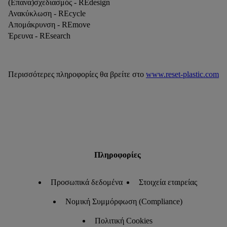
(Επανα)σχεδιασμός - REdesign
Ανακύκλωση - REcycle
Απομάκρυνση - REmove
Έρευνα - REsearch
Περισσότερες πληροφορίες θα βρείτε στο
www.reset-plastic.com
Πληροφορίες
Προσωπικά δεδομένα
Στοιχεία εταιρείας
Νομική Συμμόρφωση (Compliance)
Πολιτική Cookies