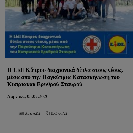
Η Lidl Κύπρου διαχρονικά δίπλα στους νέους,
μέσα από την Παγκύπρια Κατασκήνωση του
Κυπριακού Ερυθρού Σταυρού
Λάρνακα, 03.07.2026
Αρχεία:
(1)
Εικόνες:
(2)