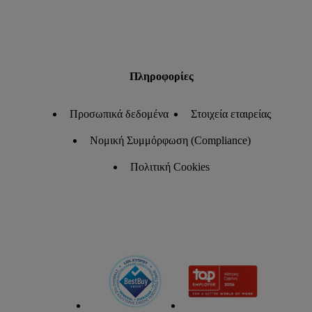
Πληροφορίες
Προσωπικά δεδομένα
Στοιχεία εταιρείας
Νομική Συμμόρφωση (Compliance)
Πολιτική Cookies