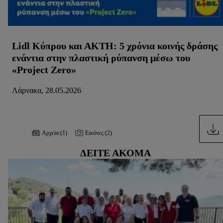
Lidl Κύπρου και ΑΚΤΗ: 5 χρόνια κοινής δράσης
ενάντια στην πλαστική ρύπανση μέσω του
«Project Zero»
Λάρνακα, 28.05.2026
Αρχεία:
(1)
Εικόνες:
(2)
ΔΕΊΤΕ ΑΚΌΜΑ