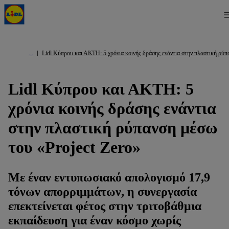
Lidl Κύπρου και ΑΚΤΗ: 5 χρόνια κοινής δράσης ενάντια στην πλαστική ρύπ
Lidl Κύπρου και ΑΚΤΗ: 5
χρόνια κοινής δράσης ενάντια
στην πλαστική ρύπανση μέσω
του «Project Zero»
Με έναν εντυπωσιακό απολογισμό 17,9
τόνων απορριμμάτων, η συνεργασία
επεκτείνεται φέτος στην τριτοβάθμια
εκπαίδευση για έναν κόσμο χωρίς