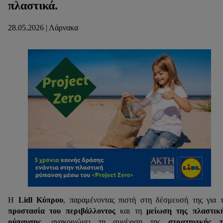
πλαστικά.
28.05.2026 | Λάρνακα
Η
Lidl Κύπρου
, παραμένοντας πιστή στη δέσμευσή της για 
προστασία του περιβάλλοντος
και τη
μείωση της πλαστικ
ρύπανσης
, ανακοινώνει τη συνέχιση της
στρατηγικής τ