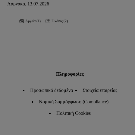
Λάρνακα, 13.07.2026
Αρχεία:
(1)
Εικόνες:
(2)
Πληροφορίες
Προσωπικά δεδομένα
Στοιχεία εταιρείας
Νομική Συμμόρφωση (Compliance)
Πολιτική Cookies