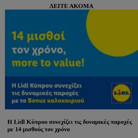
ΔΕΊΤΕ ΑΚΌΜΑ
Η Lidl Κύπρου συνεχίζει τις δυναμικές παροχές
με 14 μισθούς τον χρόνο