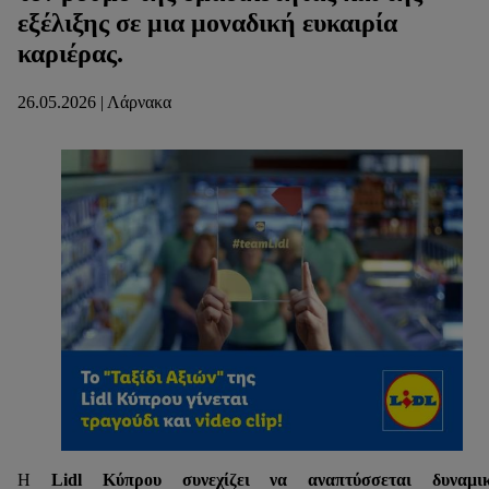
εξέλιξης σε μια μοναδική ευκαιρία
καριέρας.
26.05.2026 | Λάρνακα
Η
Lidl Κύπρου συνεχίζει να αναπτύσσεται δυναμι