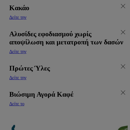
Κακάο
Δείτε την
Αλυσίδες εφοδιασμού χωρίς
αποψίλωση και μετατροπή των δασών
Δείτε την
Πρώτες Ύλες
Δείτε την
Βιώσιμη Αγορά Καφέ
Δείτε το