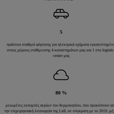
5
πράσινοι σταθμοί φόρτισης για ηλεκτρικά οχήματα εγκατεστημένο
στους χώρους στάθμευσης 4 καταστημάτων μας και 1 στο logistic
center μας
80
%
μειωμένες εκπομπές αερίων του θερμοκηπίου, που προκύπτουν α
την επιχειρησιακή λειτουργία της Lidl, σε σύγκριση με το 2019, μέ