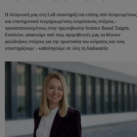
Η δέσμευσή μας στη Lidl υποστηρίζεται επίσης από δεσμευμένους
και επιστημονικά τεκμηριωμένους κλιματικούς στόχους -
προσανατολισμένους στην πρωτοβουλία Science Based Targets.
Επιπλέον, απαιτούμε από τους προμηθευτές μας να θέσουν
φιλόδοξους στόχους για την προστασία του κλίματος και τους
υποστηρίζουμε - καθοδηγούμε σε όλη τη διαδικασία.