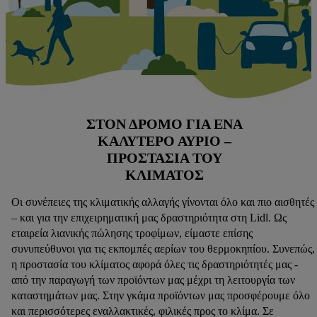
ΣΤΟΝ ΔΡΌΜΟ ΓΙΑ ΈΝΑ
ΚΑΛΎΤΕΡΟ ΑΎΡΙΟ –
ΠΡΟΣΤΑΣΊΑ ΤΟΥ
ΚΛΊΜΑΤΟΣ
Οι συνέπειες της κλιματικής αλλαγής γίνονται όλο και πιο αισθητές
– και για την επιχειρηματική μας δραστηριότητα στη Lidl. Ως
εταιρεία λιανικής πώλησης τροφίμων, είμαστε επίσης
συνυπεύθυνοι για τις εκπομπές αερίων του θερμοκηπίου. Συνεπώς,
η προστασία του κλίματος αφορά όλες τις δραστηριότητές μας -
από την παραγωγή των προϊόντων μας μέχρι τη λειτουργία των
καταστημάτων μας. Στην γκάμα προϊόντων μας προσφέρουμε όλο
και περισσότερες εναλλακτικές, φιλικές προς το κλίμα. Σε