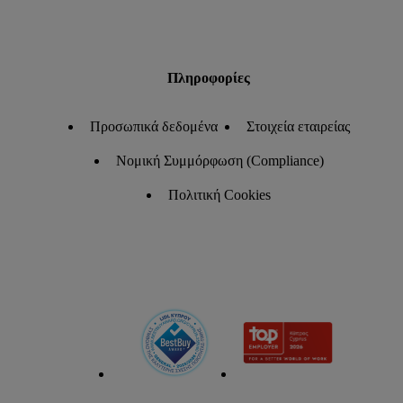
Πληροφορίες
Προσωπικά δεδομένα
Στοιχεία εταιρείας
Νομική Συμμόρφωση (Compliance)
Πολιτική Cookies