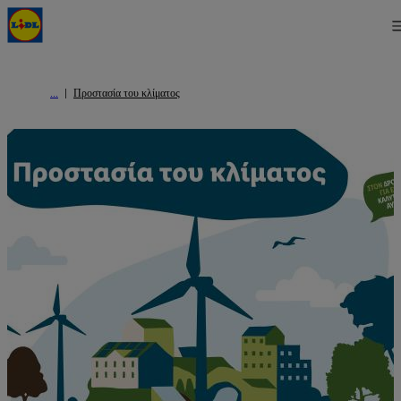
Προστασία του κλίματος