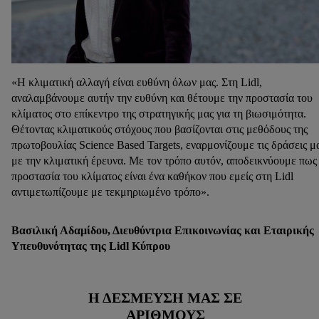
«Η κλιματική αλλαγή είναι ευθύνη όλων μας. Στη Lidl,
αναλαμβάνουμε αυτήν την ευθύνη και θέτουμε την προστασία του
κλίματος στο επίκεντρο της στρατηγικής μας για τη βιωσιμότητα.
Θέτοντας κλιματικούς στόχους που βασίζονται στις μεθόδους της
πρωτοβουλίας Science Based Targets, εναρμονίζουμε τις δράσεις μ
με την κλιματική έρευνα. Με τον τρόπο αυτόν, αποδεικνύουμε πως
προστασία του κλίματος είναι ένα καθήκον που εμείς στη Lidl
αντιμετωπίζουμε με τεκμηριωμένο τρόπο».
Βασιλική Αδαμίδου, Διευθύντρια Επικοινωνίας και Εταιρικής
Υπευθυνότητας της Lidl Κύπρου
Η ΔΈΣΜΕΥΣΉ ΜΑΣ ΣΕ
ΑΡΙΘΜΟΎΣ