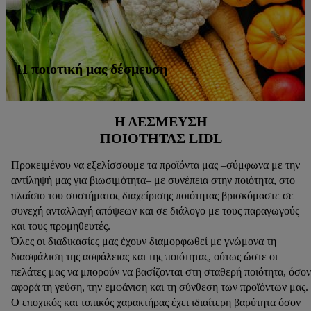
Η ποιοτική μας δέσμευση
Η ΔΈΣΜΕΥΣΗ
ΠΟΙΌΤΗΤΑΣ LIDL
Προκειμένου να εξελίσσουμε τα προϊόντα μας –σύμφωνα με την
αντίληψή μας για βιωσιμότητα– με συνέπεια στην ποιότητα, στο
πλαίσιο του συστήματος διαχείρισης ποιότητας βρισκόμαστε σε
συνεχή ανταλλαγή απόψεων και σε διάλογο με τους παραγωγούς
και τους προμηθευτές.
Όλες οι διαδικασίες μας έχουν διαμορφωθεί με γνώμονα τη
διασφάλιση της ασφάλειας και της ποιότητας, ούτως ώστε οι
πελάτες μας να μπορούν να βασίζονται στη σταθερή ποιότητα, όσον
αφορά τη γεύση, την εμφάνιση και τη σύνθεση των προϊόντων μας.
Ο εποχικός και τοπικός χαρακτήρας έχει ιδιαίτερη βαρύτητα όσον