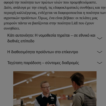
αφορά την ποιότητα των πρώτων υλών που προμηθευόμαστε.
Διότι, ανάλογα με την εποχή, τις εδαφοκλιματικές συνθήκες και την
περιοχή καλλιέργειας, ενδέχεται να διαφοροποιείται η ποιότητα των
αγροτικών προϊόντων. Όμως, ένα είναι βέβαιο: οι πελάτες μας
μπορούν πάντα να βασίζονται στην ποιότητα Lidl που έχουν
συνηθίσει.
Κάτι αυτονόητο: Η νομοθεσία τηρείται – σε εθνικό και
διεθνές επίπεδο
Η διαθεσιμότητα προϊόντων στο επίκεντρο
Ταχύτατη παράδοση – σύντομες διαδρομές