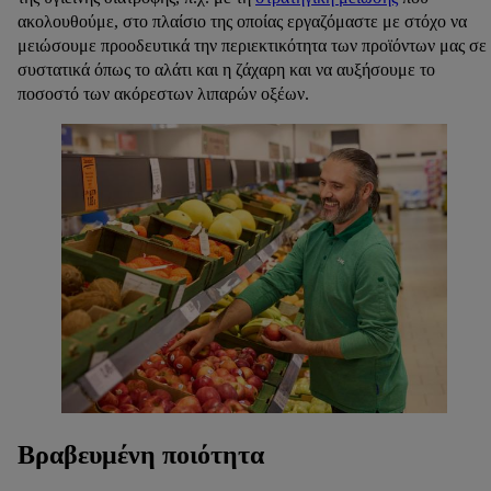
ακολουθούμε, στο πλαίσιο της οποίας εργαζόμαστε με στόχο να
μειώσουμε προοδευτικά την περιεκτικότητα των προϊόντων μας σε
συστατικά όπως το αλάτι και η ζάχαρη και να αυξήσουμε το
ποσοστό των ακόρεστων λιπαρών οξέων.
Βραβευμένη ποιότητα