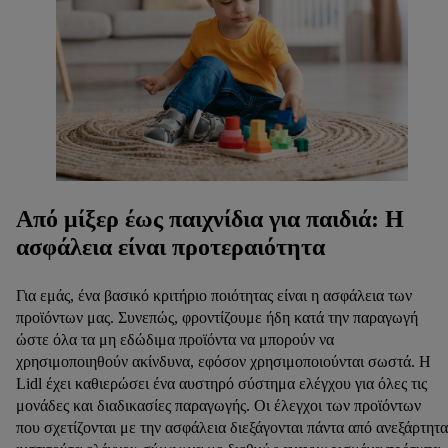
Από μίξερ έως παιχνίδια για παιδιά: Η
ασφάλεια είναι προτεραιότητα
Για εμάς, ένα βασικό κριτήριο ποιότητας είναι η ασφάλεια των
προϊόντων μας. Συνεπώς, φροντίζουμε ήδη κατά την παραγωγή
ώστε όλα τα μη εδώδιμα προϊόντα να μπορούν να
χρησιμοποιηθούν ακίνδυνα, εφόσον χρησιμοποιούνται σωστά. Η
Lidl έχει καθιερώσει ένα αυστηρό σύστημα ελέγχου για όλες τις
μονάδες και διαδικασίες παραγωγής. Οι έλεγχοι των προϊόντων
που σχετίζονται με την ασφάλεια διεξάγονται πάντα από ανεξάρτητα