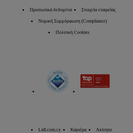
Προσωπικά δεδομένα
Στοιχεία εταιρείας
Νομική Συμμόρφωση (Compliance)
Πολιτική Cookies
Lidl.com.cy
Καριέρα
Ακίνητα